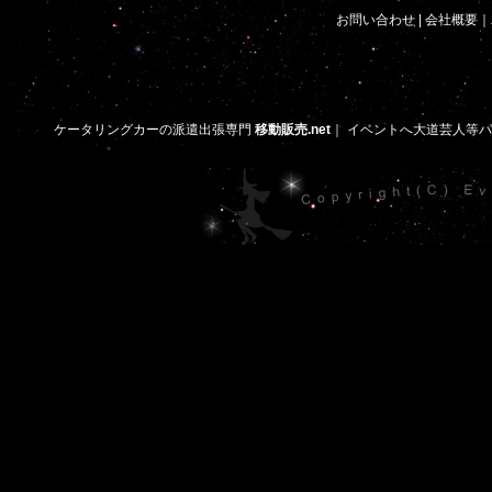
お問い合わせ
|
会社概要
｜
ケータリングカーの派遣出張専門
移動販売.net
｜
イベントへ大道芸人等パ