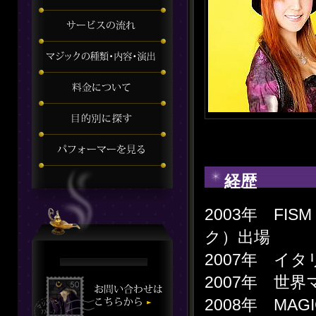
経歴
2003年 FI
ク）出場
2007年 イタ
2007年 世
2008年 MAGI