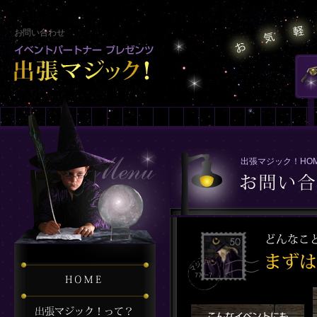
お問い合わせ
出張マジック！HO