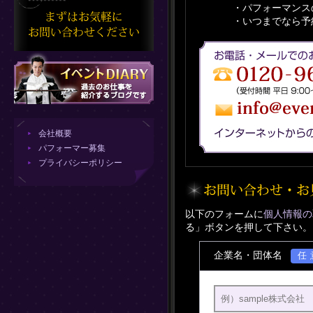
・パフォーマンス
・いつまでなら予
会社概要
パフォーマー募集
プライバシーポリシー
以下のフォームに
個人情報の
る」ボタンを押して下さい。
企業名・団体名
任