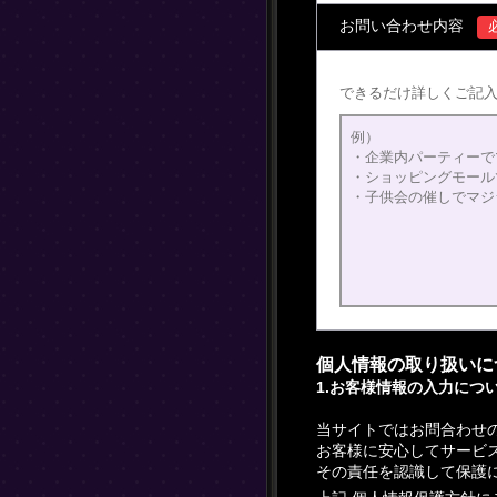
お問い合わせ内容
できるだけ詳しくご記
個人情報の取り扱いに
1.お客様情報の入力につ
当サイトではお問合わせ
お客様に安心してサービ
その責任を認識して保護