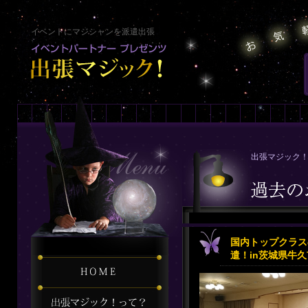
イベントにマジシャンを派遣出張
出張マジック！
国内トップクラス
遣！in茨城県牛久