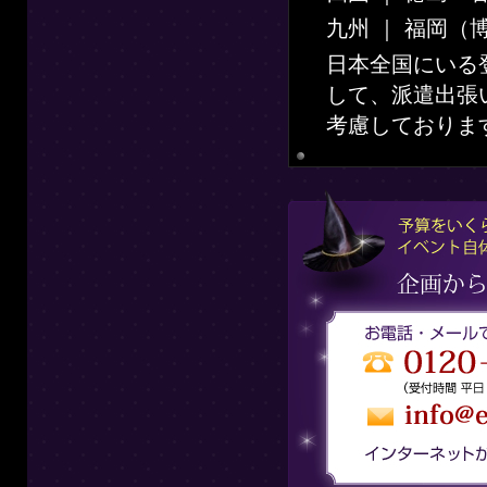
九州 ｜ 福岡（
日本全国にいる
して、派遣出張
考慮しておりま