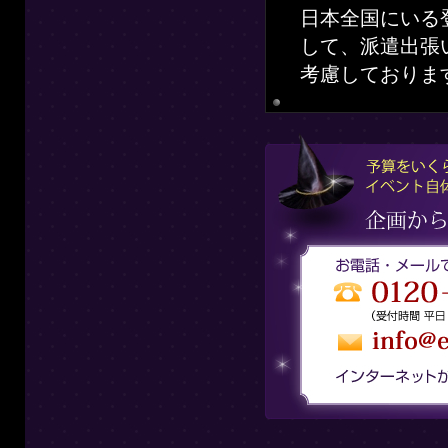
日本全国にいる
して、派遣出張
考慮しておりま