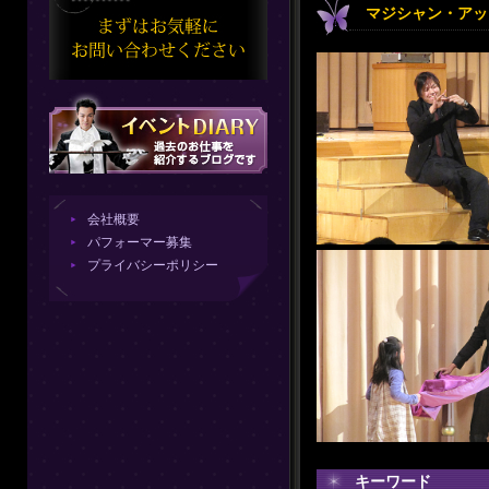
マジシャン・アッ
会社概要
パフォーマー募集
プライバシーポリシー
キーワード