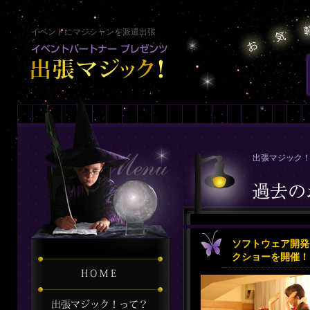
イベントにマジシャンを派遣出張
出張マジック！
ソフトウェア開発
クショーを開催！